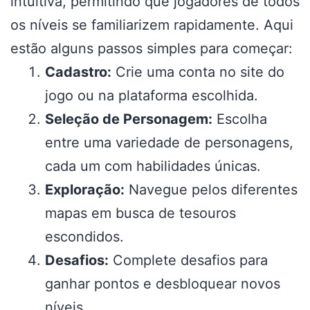
intuitiva, permitindo que jogadores de todos
os níveis se familiarizem rapidamente. Aqui
estão alguns passos simples para começar:
Cadastro:
Crie uma conta no site do
jogo ou na plataforma escolhida.
Seleção de Personagem:
Escolha
entre uma variedade de personagens,
cada um com habilidades únicas.
Exploração:
Navegue pelos diferentes
mapas em busca de tesouros
escondidos.
Desafios:
Complete desafios para
ganhar pontos e desbloquear novos
níveis.