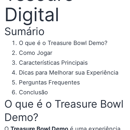
Digital
Sumário
O que é o Treasure Bowl Demo?
Como Jogar
Características Principais
Dicas para Melhorar sua Experiência
Perguntas Frequentes
Conclusão
O que é o Treasure Bowl
Demo?
O
Treasure Bowl Demo
é uma experiência