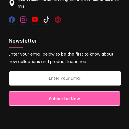
1EH
Newsletter
Enter your email below to be the first to know about
new collections and product launches.