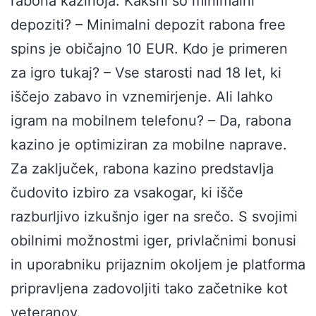
rabona kazinoja: Kakšni so minimalni
depoziti? – Minimalni depozit rabona free
spins je običajno 10 EUR. Kdo je primeren
za igro tukaj? – Vse starosti nad 18 let, ki
iščejo zabavo in vznemirjenje. Ali lahko
igram na mobilnem telefonu? – Da, rabona
kazino je optimiziran za mobilne naprave.
Za zaključek, rabona kazino predstavlja
čudovito izbiro za vsakogar, ki išče
razburljivo izkušnjo iger na srečo. S svojimi
obilnimi možnostmi iger, privlačnimi bonusi
in uporabniku prijaznim okoljem je platforma
pripravljena zadovoljiti tako začetnike kot
veteranov.