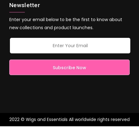
Newsletter
Enter your email below to be the first to know about
new collections and product launches.
2022 © Wigs and Essentials All worldwide rights reserved