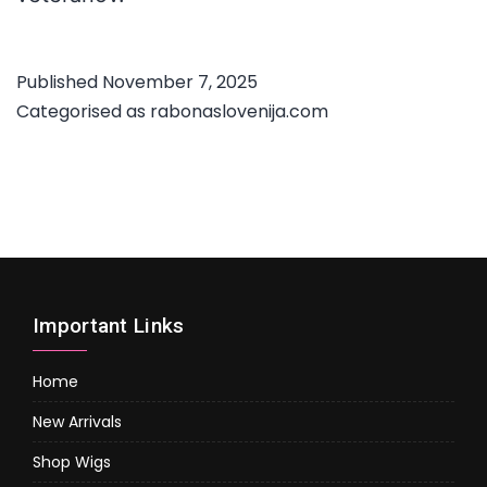
Published
November 7, 2025
Categorised as
rabonaslovenija.com
Important Links
Home
New Arrivals
Shop Wigs