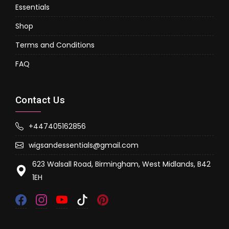
Essentials
Shop
Terms and Conditions
FAQ
Contact Us
+447405162856
wigsandessentials@gmail.com
623 Walsall Road, Birmingham, West Midlands, B42
1EH